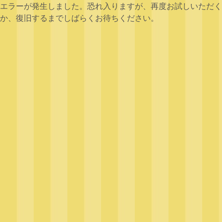
エラーが発生しました。恐れ入りますが、再度お試しいただく
か、復旧するまでしばらくお待ちください。