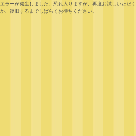
エラーが発生しました。恐れ入りますが、再度お試しいただく
か、復旧するまでしばらくお待ちください。